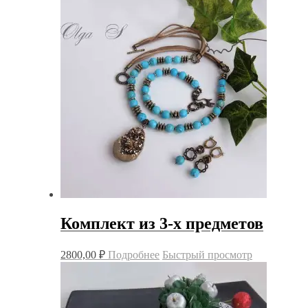
Комплект из 3-х предметов
2800,00
₽
Подробнее
Быстрый просмотр