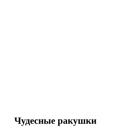
Чудесные ракушки