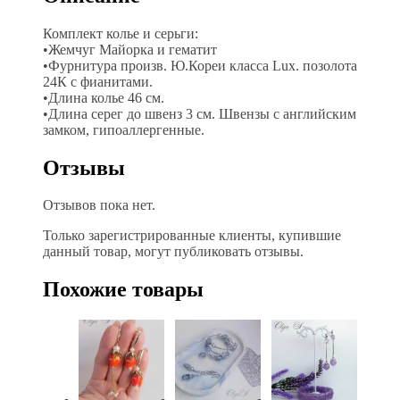
Комплект колье и серьги:
•Жемчуг Майорка и гематит
•Фурнитура произв. Ю.Кореи класса Lux. позолота
24К с фианитами.
•Длина колье 46 см.
•Длина серег до швенз 3 см. Швензы с английским
замком, гипоаллергенные.
Отзывы
Отзывов пока нет.
Только зарегистрированные клиенты, купившие
данный товар, могут публиковать отзывы.
Похожие товары