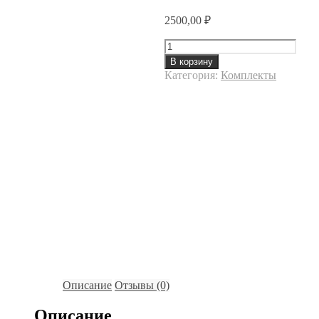
2500,00
₽
Количество
В корзину
Категория:
Комплекты
Описание
Отзывы (0)
Описание