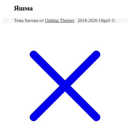
Яшма
Тема Savona от
Optima Themes
2018-2026 OlgaS ©.