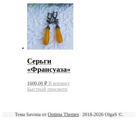
Серьги
«Франсуаза»
1600,00
₽
В корзину
Быстрый просмотр
Тема Savona от
Optima Themes
2018-2026 OlgaS ©.