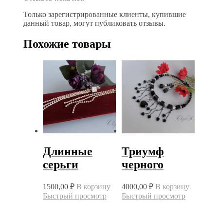
Только зарегистрированные клиенты, купившие
данный товар, могут публиковать отзывы.
Похожие товары
Длинные
Триумф
серьги
черного
1500,00
₽
В корзину
4000,00
₽
В корзину
Быстрый просмотр
Быстрый просмотр