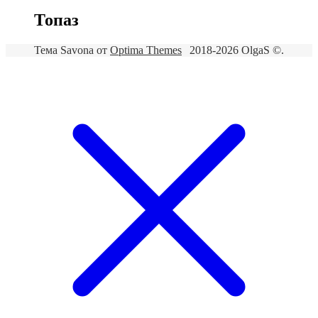
Топаз
Тема Savona от
Optima Themes
2018-2026 OlgaS ©.